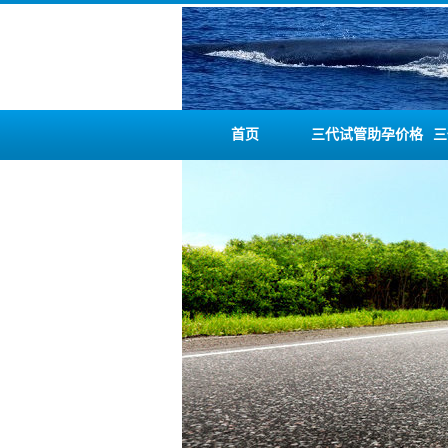
首页
三代试管助孕价格
三