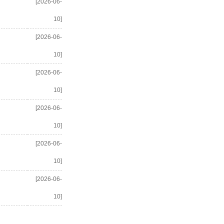
[2026-06-
10]
[2026-06-
10]
[2026-06-
10]
[2026-06-
10]
[2026-06-
10]
[2026-06-
10]