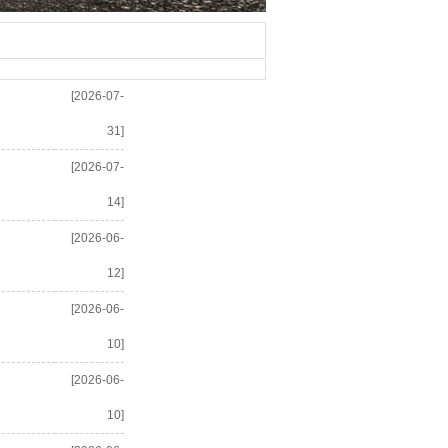
[2026-07-
31]
[2026-07-
14]
[2026-06-
12]
[2026-06-
10]
[2026-06-
10]