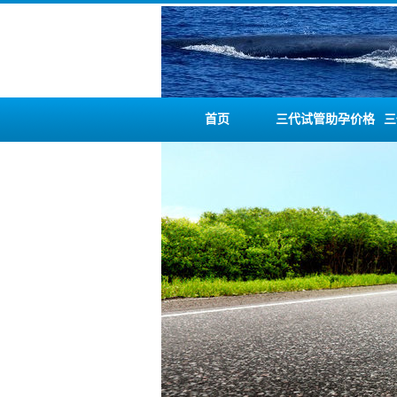
首页
三代试管助孕价格
三