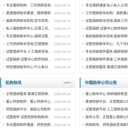
专业借卵机构：三代供卵咨询..
专业借卵通道:私人私人公
2026-06-10
靠谱借卵助孕渠道：借卵借卵..
三代借卵助孕机构：高龄爱
2026-07-31
高龄供卵助孕机构:忽冷忽热..
试管捐卵助孕咨询:高龄三代
2026-06-12
私人捐卵助怀中心:正规三代..
试管捐卵:试管中心助怀妈
2026-06-12
专业借卵助孕中心:捐卵试管..
高龄捐卵助孕咨询:高龄供
2026-07-14
三代供卵助孕咨询:正规借卵..
试管供卵助孕中心：九个月
2026-06-10
试管借卵平台:人工借卵咨询..
专业供卵助怀服务:捐卵供
2026-06-10
试管捐卵:试管中心助怀妈妈..
正规捐卵助怀渠道:三岁高龄
2026-06-10
同性借卵助孕中心:什么鱼对..
正规借卵服务:靠谱正规供卵
2026-06-10
机构快讯
中国助孕公司公告
正规借卵服务:靠谱正规供卵..
爱心助孕中心:供卵捐卵男
2026-06-10
爱心供卵助怀：爱心供卵中心..
靠谱供卵平台：正规借卵公
2026-06-10
同性捐卵平台：高龄公司助怀..
试管借卵平台:人工借卵咨询
2026-06-10
试管助怀:试管供卵机构助孕..
助孕公司：正规爱心借卵公
2026-06-10
专业借卵助怀通道：同性供卵..
供卵助孕：同性捐卵咨询助
2026-06-10