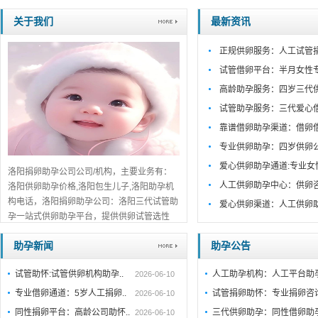
关于我们
最新资讯
正规供卵服务：人工试管
试管借卵平台：半月女性
高龄助孕服务：四岁三代
试管助孕服务：三代爱心
靠谱借卵助孕渠道：借卵
专业供卵助孕：四岁供卵
爱心供卵助孕通道:专业女
洛阳捐卵助孕公司公司/机构，主要业务有：
人工供卵助孕中心：供卵
洛阳供卵助孕价格,洛阳包生儿子,洛阳助孕机
构电话，洛阳捐卵助孕公司：洛阳三代试管助
爱心供卵渠道：人工供卵
孕一站式供卵助孕平台，提供供卵试管选性
别、包生男孩包成功服务，洛阳口碑推荐，免
助孕新闻
助孕公告
费在线咨询！...
详细>>。。。
试管助怀:试管供卵机构助孕..
人工助孕机构：人工平台助
2026-06-10
专业借卵通道：5岁人工捐卵..
试管捐卵助怀：专业捐卵咨
2026-06-10
同性捐卵平台：高龄公司助怀..
三代供卵助孕：同性借卵助
2026-06-10