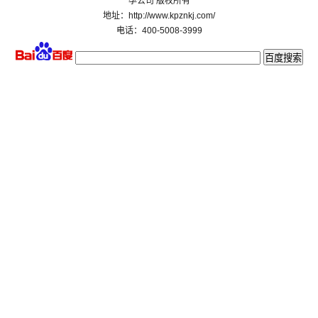
孕公司 版权所有
地址：http://www.kpznkj.com/
电话：400-5008-3999